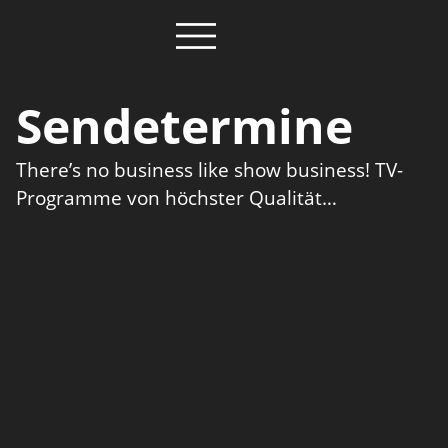
Sendetermine
There’s no business like show business! TV-
Programme von höchster Qualität…