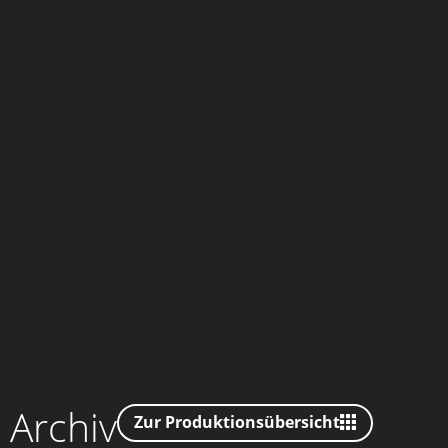
Archiv
Zur Produktionsübersicht