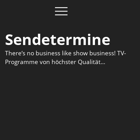
Sendetermine
There’s no business like show business! TV-
Programme von höchster Qualität…