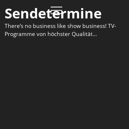
Sendetermine
There’s no business like show business! TV-
Programme von höchster Qualität…