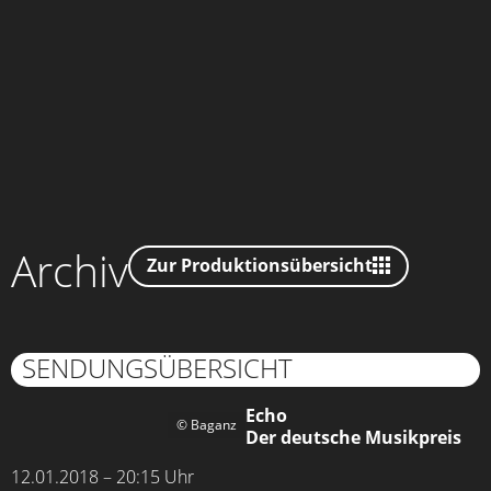
Archiv
Zur Produktionsübersicht
SENDUNGSÜBERSICHT
Echo
© Baganz
Der deutsche Musikpreis
12.01.2018 – 20:15 Uhr