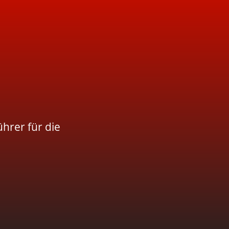
hrer für die