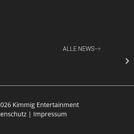
ALLE NEWS
026 Kimmig Entertainment
tenschutz
|
Impressum