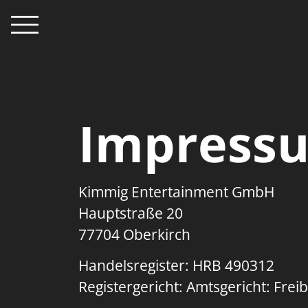
Impress
Kimmig Entertainment GmbH
Hauptstraße 20
77704 Oberkirch
Handelsregister: HRB 490312
Registergericht: Amtsgericht: Frei