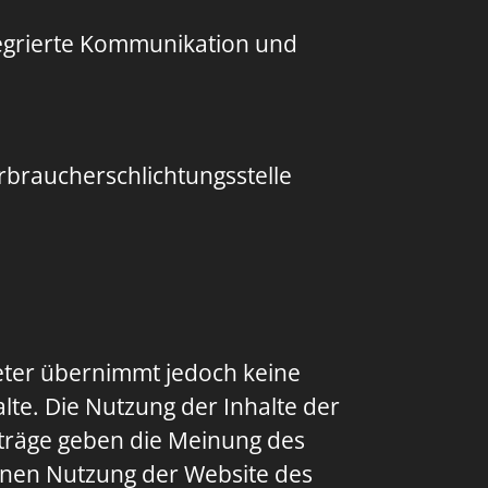
tegrierte Kommunikation und
erbraucherschlichtungsstelle
ieter übernimmt jedoch keine
halte. Die Nutzung der Inhalte der
iträge geben die Meinung des
einen Nutzung der Website des