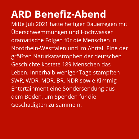
ARD Benefiz-Abend
Mitte Juli 2021 hatte heftiger Dauerregen mit
Überschwemmungen und Hochwasser
dramatische Folgen für die Menschen in
Nordrhein-Westfalen und im Ahrtal. Eine der
größten Naturkatastrophen der deutschen
Geschichte kostete 189 Menschen das
Leben. Innerhalb weniger Tage stampften
SWR, WDR, MDR, BR, NDR sowie Kimmig
Entertainment eine Sondersendung aus
dem Boden, um Spenden für die
Geschädigten zu sammeln.